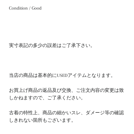
Condition / Good
実寸表記の多少の誤差はご了承下さい。
当店の商品は基本的にUSEDアイテムとなります。
お買上げ商品の返品及び交換、ご注文内容の変更は致
しかねますので、ご了承ください。
古着の特性上、商品の細かいスレ、ダメージ等の確認
しきれない箇所もございます。