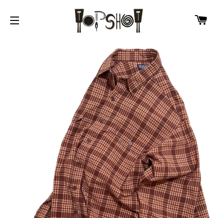
カ
サイトメニュー