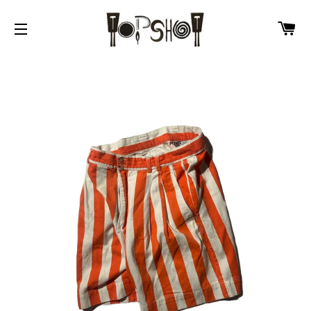
カ
サイトメニュー