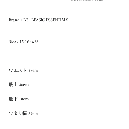
Brand / BE BEASIC ESSENTIALS
Size / 15-16 (w28)
ウエスト 37cm
股上 40cm
股下 18cm
ワタリ幅 39cm