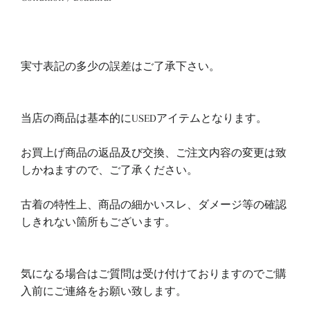
実寸表記の多少の誤差はご了承下さい。
当店の商品は基本的にUSEDアイテムとなります。
お買上げ商品の返品及び交換、ご注文内容の変更は致
しかねますので、ご了承ください。
古着の特性上、商品の細かいスレ、ダメージ等の確認
しきれない箇所もございます。
気になる場合はご質問は受け付けておりますのでご購
入前にご連絡をお願い致します。