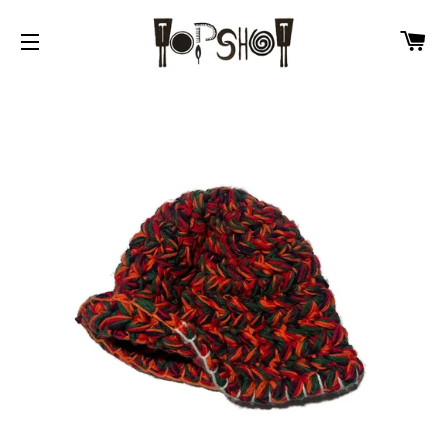
カ
サイトメニュー