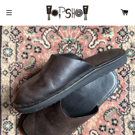
カ
サイトメニュー