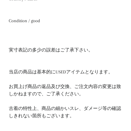
Condition / good
実寸表記の多少の誤差はご了承下さい。
当店の商品は基本的にUSEDアイテムとなります。
お買上げ商品の返品及び交換、ご注文内容の変更は致
しかねますので、ご了承ください。
古着の特性上、商品の細かいスレ、ダメージ等の確認
しきれない箇所もございます。