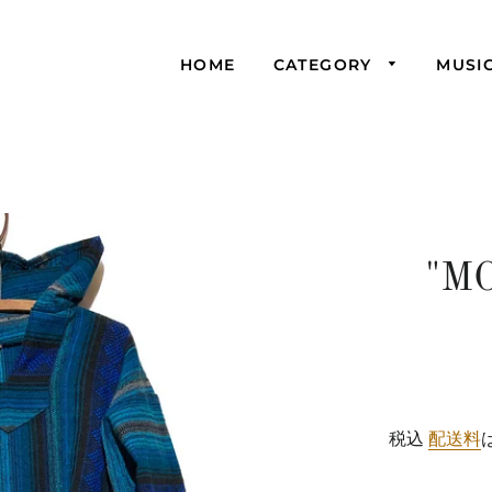
HOME
CATEGORY
MUSI
"MO
税込
配送料